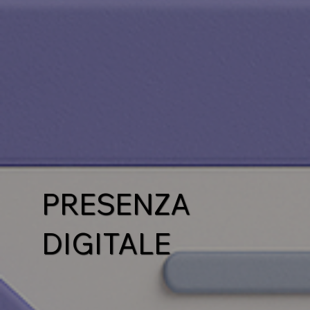
PRESENZA
DIGITALE