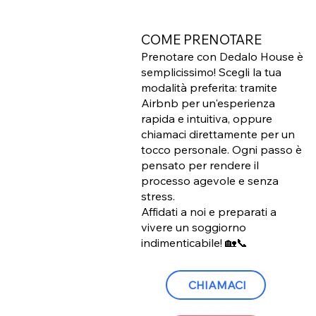
COME PRENOTARE
Prenotare con Dedalo House è
semplicissimo! Scegli la tua
modalità preferita: tramite
Airbnb per un'esperienza
rapida e intuitiva, oppure
chiamaci direttamente per un
tocco personale. Ogni passo è
pensato per rendere il
processo agevole e senza
stress.
Affidati a noi e preparati a
vivere un soggiorno
indimenticabile! 🏡📞
CHIAMACI