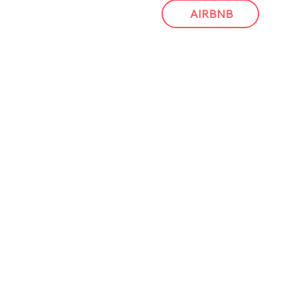
AIRBNB