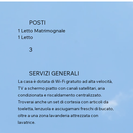
POSTI
1 Letto Matrimognale
1 Letto
3
SERVIZI GENERALI
La casa è dotata di Wi-Fi gratuito ad alta velocità,
TV a schermo piatto con canali satellitari, aria
condizionata e riscaldamento centralizzato.
Troverai anche un set di cortesia con articoli da
toeletta, lenzuola e asciugamani freschi di bucato,
oltre a una zona lavanderia attrezzata con
lavatrice.