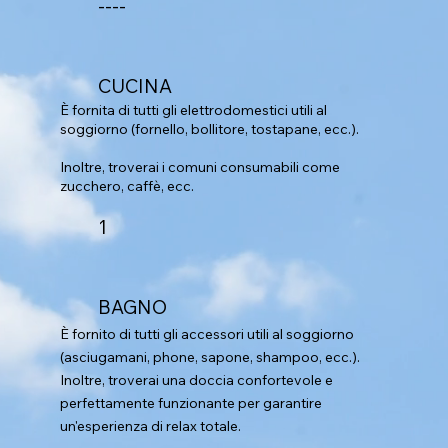
----
CUCINA
È fornita di tutti gli elettrodomestici utili al
soggiorno (fornello, bollitore, tostapane, ecc.).
Inoltre, troverai i comuni consumabili come
zucchero, caffè, ecc.
1
BAGNO
È fornito di tutti gli accessori utili al soggiorno
(asciugamani, phone, sapone, shampoo, ecc.).
Inoltre, troverai una doccia confortevole e
perfettamente funzionante per garantire
un'esperienza di relax totale.