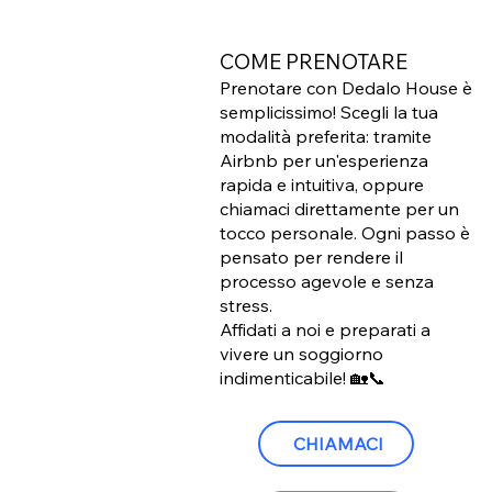
COME PRENOTARE
Prenotare con Dedalo House è
semplicissimo! Scegli la tua
modalità preferita: tramite
Airbnb per un'esperienza
rapida e intuitiva, oppure
chiamaci direttamente per un
tocco personale. Ogni passo è
pensato per rendere il
processo agevole e senza
stress.
Affidati a noi e preparati a
vivere un soggiorno
indimenticabile! 🏡📞
CHIAMACI