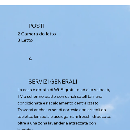
POSTI
2 Camera da letto
3 Letto
4
SERVIZI GENERALI
La casa è dotata di Wi-Fi gratuito ad alta velocità,
TV a schermo piatto con canali satellitari, aria
condizionata e riscaldamento centralizzato.
Troverai anche un set di cortesia con articoli da
toeletta, lenzuola e asciugamani freschi di bucato,
oltre a una zona lavanderia attrezzata con
lavatrice.