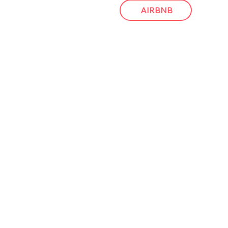
AIRBNB