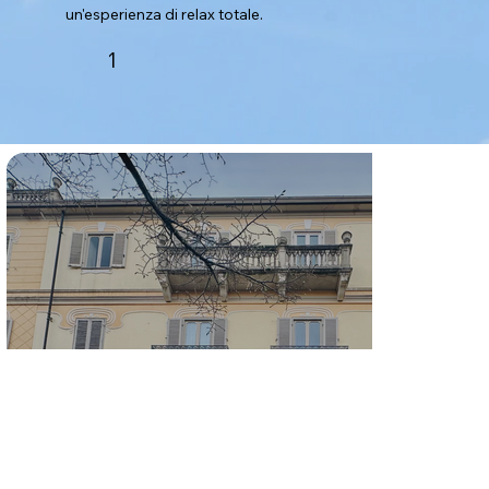
un'esperienza di relax totale.
1
CONTATTI