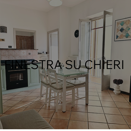
FINESTRA SU CHIERI