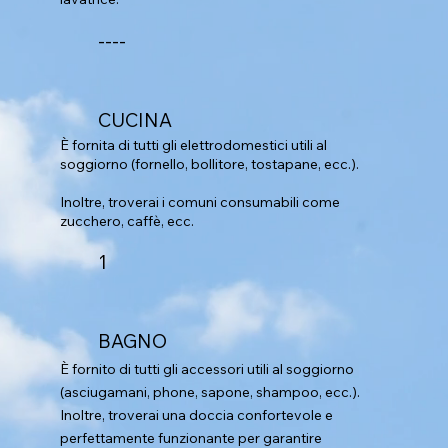
----
CUCINA
È fornita di tutti gli elettrodomestici utili al
soggiorno (fornello, bollitore, tostapane, ecc.).
Inoltre, troverai i comuni consumabili come
zucchero, caffè, ecc.
1
BAGNO
È fornito di tutti gli accessori utili al soggiorno
(asciugamani, phone, sapone, shampoo, ecc.).
Inoltre, troverai una doccia confortevole e
perfettamente funzionante per garantire