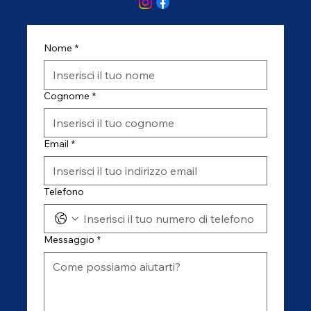
Nome
*
Cognome
*
Email
*
Telefono
Messaggio
*