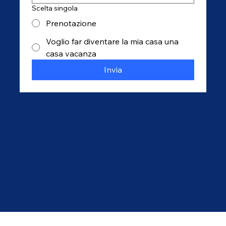
Scelta singola
Prenotazione
Voglio far diventare la mia casa una
casa vacanza
Invia