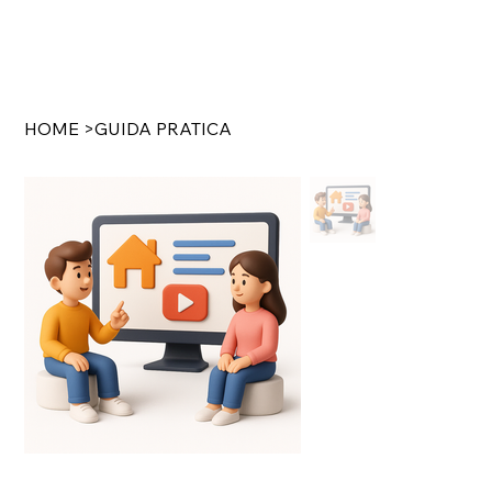
HOME
>
GUIDA PRATICA