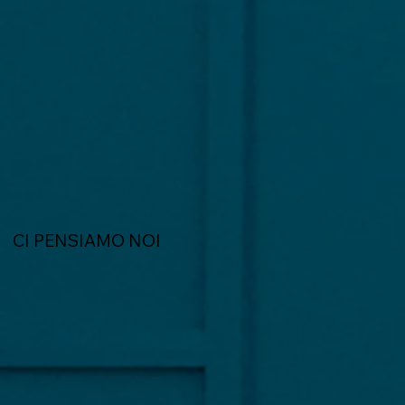
CI PENSIAMO NOI