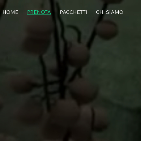
HOME
PRENOTA
PACCHETTI
CHI SIAMO