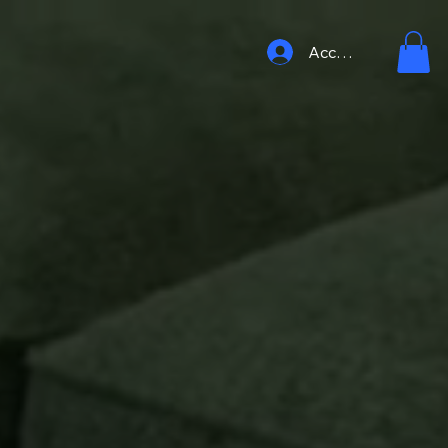
Accedi