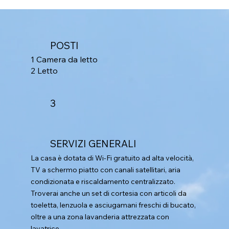
POSTI
1 Camera da letto
2 Letto
3
SERVIZI GENERALI
La casa è dotata di Wi-Fi gratuito ad alta velocità,
TV a schermo piatto con canali satellitari, aria
condizionata e riscaldamento centralizzato.
Troverai anche un set di cortesia con articoli da
toeletta, lenzuola e asciugamani freschi di bucato,
oltre a una zona lavanderia attrezzata con
lavatrice.