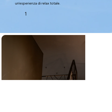
un'esperienza di relax totale.
1
CONTATTI