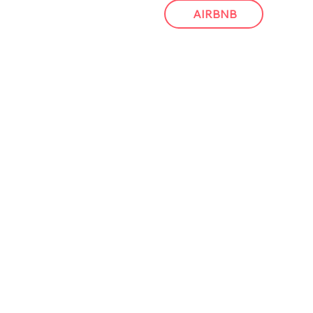
AIRBNB