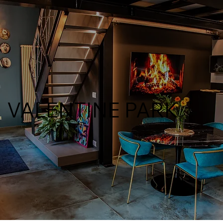
VALENTINE PARK