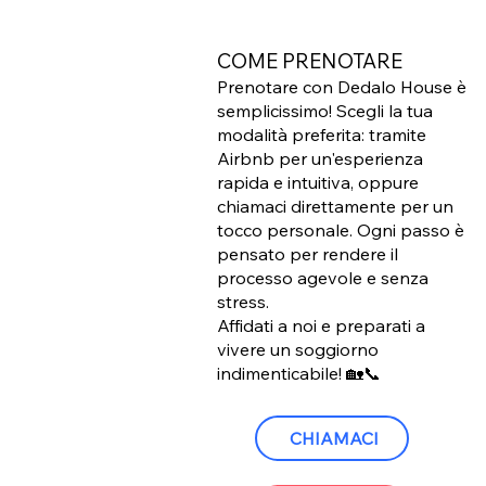
COME PRENOTARE
Prenotare con Dedalo House è
semplicissimo! Scegli la tua
modalità preferita: tramite
Airbnb per un'esperienza
rapida e intuitiva, oppure
chiamaci direttamente per un
tocco personale. Ogni passo è
pensato per rendere il
processo agevole e senza
stress.
Affidati a noi e preparati a
vivere un soggiorno
indimenticabile! 🏡📞
CHIAMACI