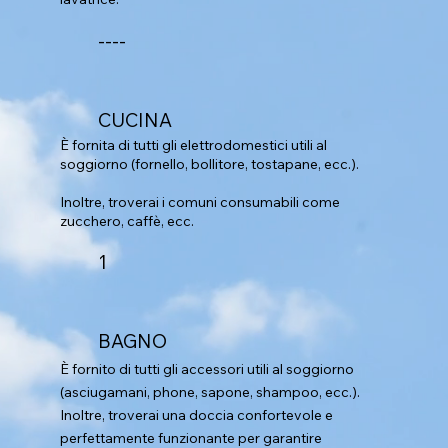
----
CUCINA
È fornita di tutti gli elettrodomestici utili al
soggiorno (fornello, bollitore, tostapane, ecc.).
Inoltre, troverai i comuni consumabili come
zucchero, caffè, ecc.
1
BAGNO
È fornito di tutti gli accessori utili al soggiorno
(asciugamani, phone, sapone, shampoo, ecc.).
Inoltre, troverai una doccia confortevole e
perfettamente funzionante per garantire